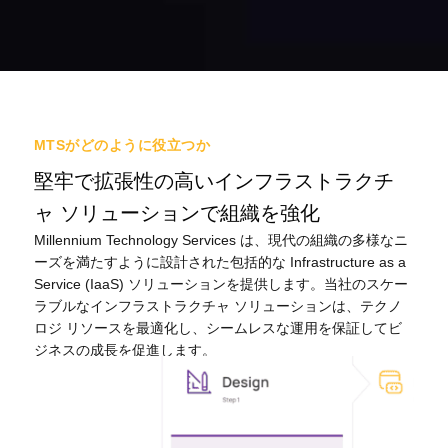
MTSがどのように役立つか
堅牢で拡張性の高いインフラストラクチ
ャ ソリューションで組織を強化
Millennium Technology Services は、現代の組織の多様なニ
ーズを満たすように設計された包括的な Infrastructure as a
Service (IaaS) ソリューションを提供します。当社のスケー
ラブルなインフラストラクチャ ソリューションは、テクノ
ロジ リソースを最適化し、シームレスな運用を保証してビ
ジネスの成長を促進します。