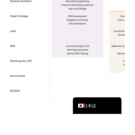
Tiếng Việt
Bahasa Melayu
한국어
Tagalog
简体中文
繁體中文
English
日本語