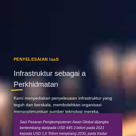
PENYELESAIAN IaaS
Infrastruktur sebagai a
Perkhidmatan
Kami menyediakan penyelesaian infrastruktur yang
teguh dan berskala, membolehkan organisasi
mengoptimumkan sumber teknologi mereka.
Saiz Pasaran Pengkomputeran Awan Global dijangka
berkembang daripada USD 445.3 bilion pada 2021
kepada USD 1,6 Trilion menjelang 2030, pada Kadar