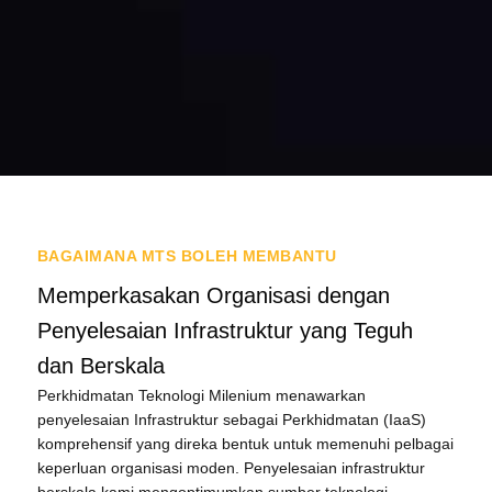
BAGAIMANA MTS BOLEH MEMBANTU
Memperkasakan Organisasi dengan
Penyelesaian Infrastruktur yang Teguh
dan Berskala
Perkhidmatan Teknologi Milenium menawarkan
penyelesaian Infrastruktur sebagai Perkhidmatan (IaaS)
komprehensif yang direka bentuk untuk memenuhi pelbagai
keperluan organisasi moden. Penyelesaian infrastruktur