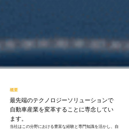
概要
最先端のテクノロジーソリューションで
自動車産業を変革することに専念してい
ます。
当社はこの分野における豊富な経験と専門知識を活かし、自