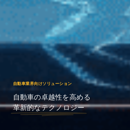
自動車業界向けソリューション
自動車の卓越性を高める
革新的なテクノロジー