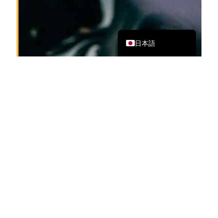
繁體中文
English
日本語