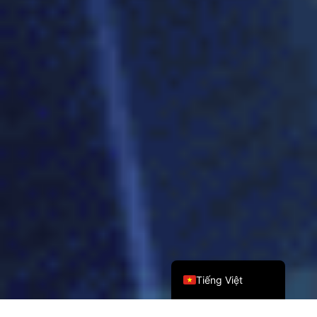
Bahasa Melayu
日本語
한국어
Tagalog
简体中文
繁體中文
English
Tiếng Việt