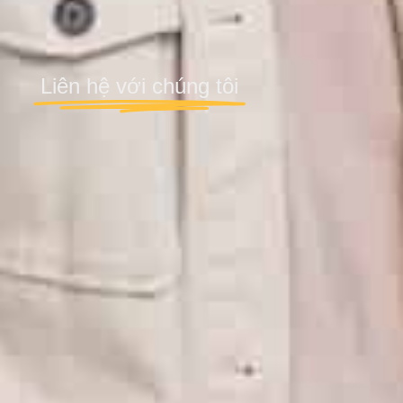
Liên hệ với chúng tôi