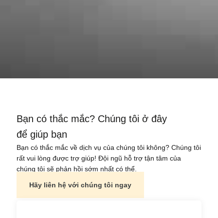
Bạn có thắc mắc? Chúng tôi ở đây
để giúp bạn
Bạn có thắc mắc về dịch vụ của chúng tôi không? Chúng tôi
Bahasa Melayu
rất vui lòng được trợ giúp! Đội ngũ hỗ trợ tận tâm của
chúng tôi sẽ phản hồi sớm nhất có thể.
日本語
Hãy liên hệ với chúng tôi ngay
한국어
Tagalog