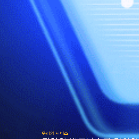
우리의 서비스