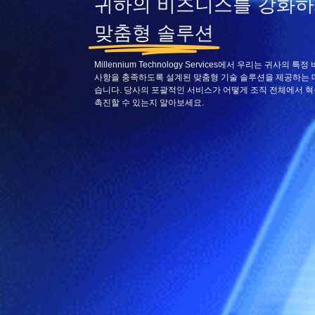
귀하의 비즈니스를 강화
맞춤형 솔루션
Millennium Technology Services에서 우리는 귀사의 
사항을 충족하도록 설계된 맞춤형 기술 솔루션을 제공하는 
습니다. 당사의 포괄적인 서비스가 어떻게 조직 전체에서 
촉진할 수 있는지 알아보세요.