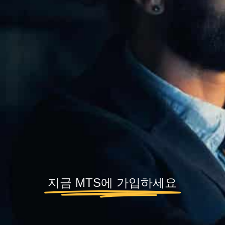
지금 MTS에 가입하세요