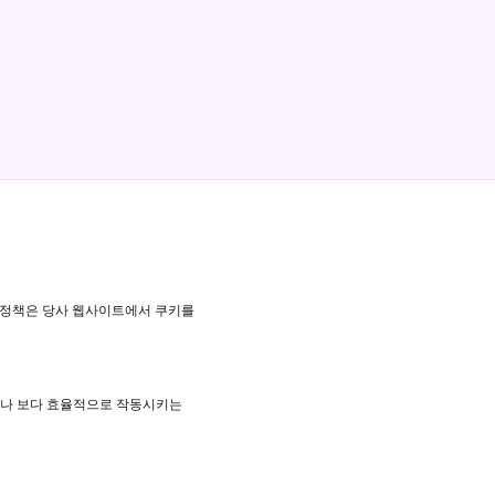
. 이 정책은 당사 웹사이트에서 쿠키를
거나 보다 효율적으로 작동시키는