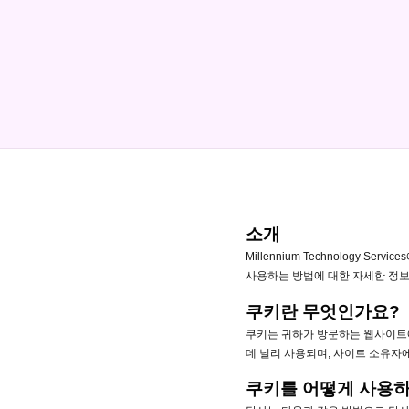
소개
Millennium Technology
사용하는 방법에 대한 자세한 정보
쿠키란 무엇인가요?
쿠키는 귀하가 방문하는 웹사이트
데 널리 사용되며, 사이트 소유자
쿠키를 어떻게 사용