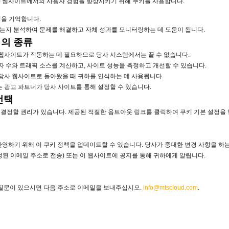
사 웹사이트에서의 사용자 경험을 향상시키기 위해 쿠키를 사용합니다.
정을 기억합니다.
는지 분석하여 문제를 해결하고 자체 성과를 모니터링하는 데 도움이 됩니다.
의 종류
 웹사이트가 작동하는 데 필요하므로 당사 시스템에서는 끌 수 없습니다.
문자 수와 트래픽 소스를 계산하고, 사이트 성능을 측정하고 개선할 수 있습니다.
 당사 웹사이트로 돌아왔을 때 귀하를 인식하는 데 사용됩니다.
는 광고 파트너가 당사 사이트를 통해 설정할 수 있습니다.
선택
결정할 권리가 있습니다. 제공된 적절한 옵트아웃 링크를 클릭하여 쿠키 기본 설정을 
반영하기 위해 이 쿠키 정책을 업데이트할 수 있습니다. 당사가 중대한 변경 사항을 하는
정된 이메일 주소로 전송) 또는 이 웹사이트에 공지를 통해 귀하에게 알립니다.
 질문이 있으시면 다음 주소로 이메일을 보내주십시오.
info@mtscloud.com
.