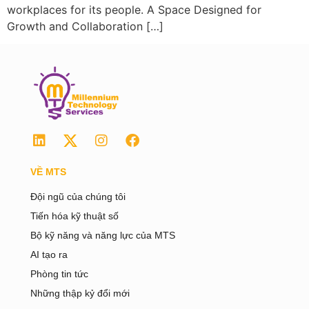
workplaces for its people. A Space Designed for
Growth and Collaboration […]
VỀ MTS
Đội ngũ của chúng tôi
Tiến hóa kỹ thuật số
Bộ kỹ năng và năng lực của MTS
AI tạo ra
Phòng tin tức
Những thập kỷ đổi mới