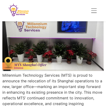
Millennium Technology Services (MTS) is proud to
announce the relocation of its Shanghai operations to a
new, larger office—marking an important step forward
in enhancing its existing presence in the city. This move
reflects MTS’ continued commitment to innovation,
operational excellence, and creating inspiring